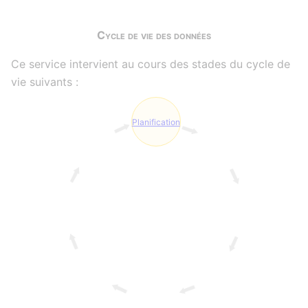
Cycle de vie des données
Ce service intervient au cours des stades du cycle de
vie suivants :
Planification