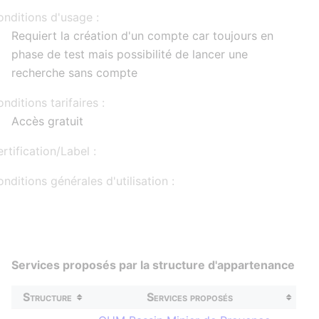
nditions d'usage :
Requiert la création d'un compte car toujours en
phase de test mais possibilité de lancer une
recherche sans compte
nditions tarifaires :
Accès gratuit
rtification/Label :
nditions générales d'utilisation :
Services proposés par la structure d'appartenance
Structure
Services proposés