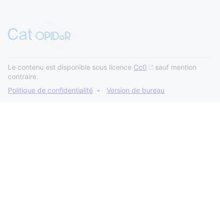
Le contenu est disponible sous licence
Cc0
sauf mention
contraire.
Politique de confidentialité
Version de bureau