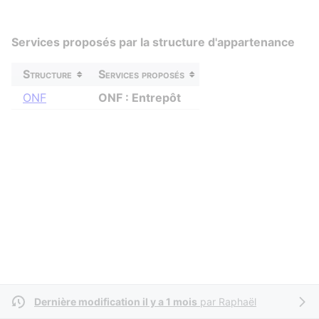
Services proposés par la structure d'appartenance
Structure
Services proposés
ONF
ONF : Entrepôt
Dernière modification il y a 1 mois
par
Raphaël