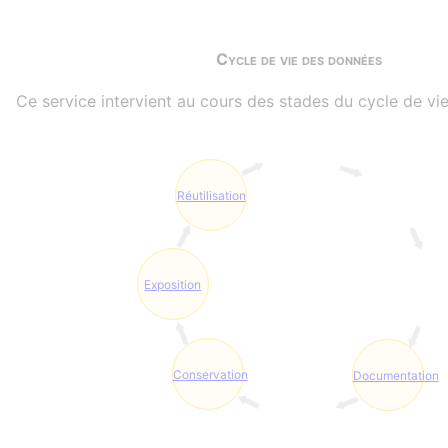
Cycle de vie des données
Ce service intervient au cours des stades du cycle de vie
Réutilisation
Exposition
Conservation
Documentation