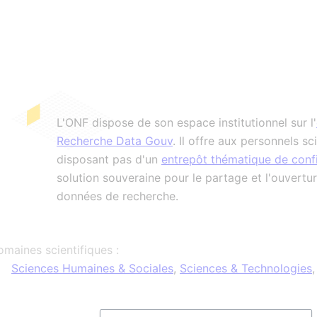
L'ONF dispose de son espace institutionnel sur l'
Recherche Data Gouv
. Il offre aux personnels sc
disposant pas d'un
entrepôt thématique de conf
solution souveraine pour le partage et l'ouvertur
données de recherche.
maines scientifiques :
Sciences Humaines & Sociales
,
Sciences & Technologies