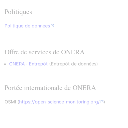
Politiques
Politique de données
Offre de services de ONERA
ONERA : Entrepôt
(
Entrepôt de données
)
Portée internationale de ONERA
OSMI (
https://open-science-monitoring.org/
)