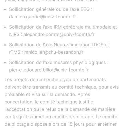
Sollicitation générale ou de l’axe EEG :
damien.gabriel@univ-fcomte.fr
Sollicitation de l’axe IRM cérébrale multimodale et
NIRS : alexandre.comte@univ-fcomte.fr
Sollicitation de l’axe Neurostimulation tDCS et
rTMS : mnicolier@chu-besancon.fr
Sollicitation de l’axe mesures physiologiques :
pierre-edouard.billot@univ-fcomte.fr
Les projets de recherche et/ou de partenariats
doivent être transmis au comité technique, pour avis
préalable et visa sur la demande. Après
concertation, le comité technique justifie
l’acceptation ou le refus de la demande de manière
écrite qu’il soumet au comité de pilotage. Le comité
de pilotage dispose alors de 15 jours pour entériner