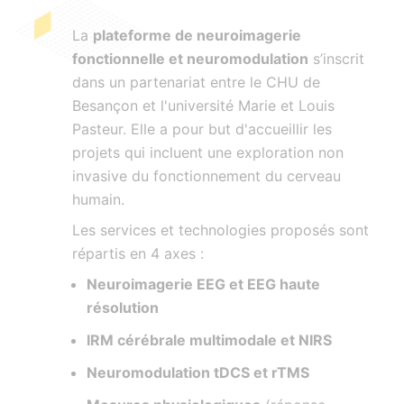
La
plateforme de neuroimagerie
fonctionnelle et neuromodulation
s’inscrit
dans un partenariat entre le CHU de
Besançon et l'université Marie et Louis
Pasteur. Elle a pour but d'accueillir les
projets qui incluent une exploration non
invasive du fonctionnement du cerveau
humain.
Les services et technologies proposés sont
répartis en 4 axes :
Neuroimagerie EEG et EEG haute
résolution
IRM cérébrale multimodale et NIRS
Neuromodulation tDCS et rTMS