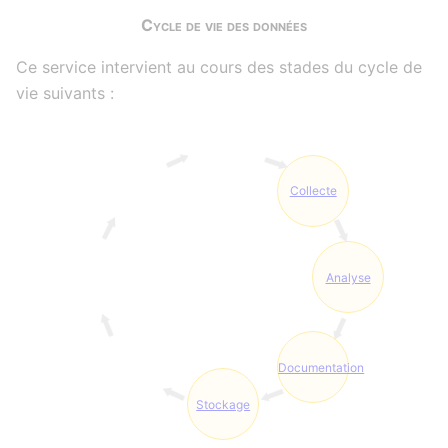
Cycle de vie des données
Ce service intervient au cours des stades du cycle de
vie suivants :
Collecte
Analyse
Documentation
Stockage