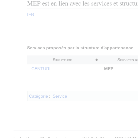
MEP est en lien avec les services et structu
IFB
Services proposés par la structure d'appartenance
Structure
Services 
CENTURI
MEP
Catégorie
:
Service