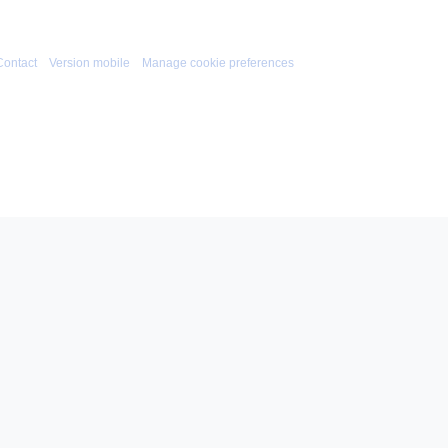
Contact
Version mobile
Manage cookie preferences