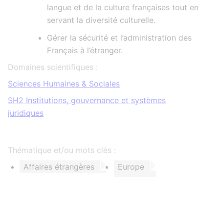
langue et de la culture françaises tout en
servant la diversité culturelle.
Gérer la sécurité et l’administration des
Français à l’étranger.
Domaines scientifiques :
Sciences Humaines & Sociales
SH2 Institutions, gouvernance et systèmes
juridiques
Thématique et/ou mots clés :
Affaires étrangères
Europe