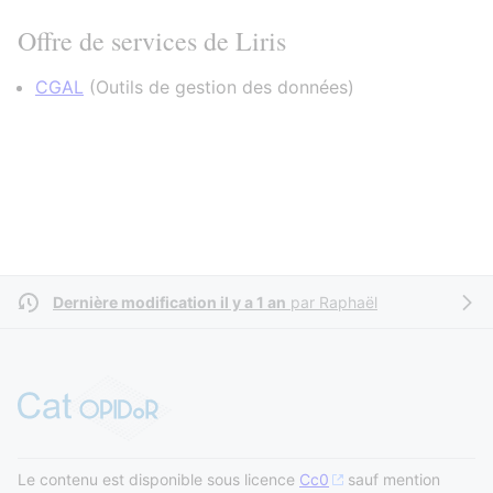
Offre de services de Liris
CGAL
(
Outils de gestion des données
)
Dernière modification il y a 1 an
par
Raphaël
Le contenu est disponible sous licence
Cc0
sauf mention