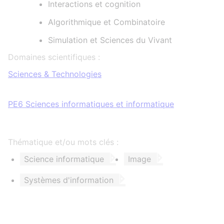
Interactions et cognition
Algorithmique et Combinatoire
Simulation et Sciences du Vivant
Domaines scientifiques :
Sciences & Technologies
PE6 Sciences informatiques et informatique
Thématique et/ou mots clés :
Science informatique
Image
Systèmes d'information