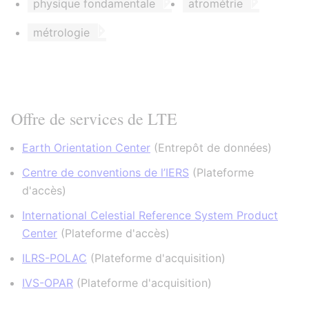
physique fondamentale
atrométrie
métrologie
Offre de services de LTE
Earth Orientation Center
(
Entrepôt de données
)
Centre de conventions de l’IERS
(
Plateforme
d'accès
)
International Celestial Reference System Product
Center
(
Plateforme d'accès
)
ILRS-POLAC
(
Plateforme d'acquisition
)
IVS-OPAR
(
Plateforme d'acquisition
)