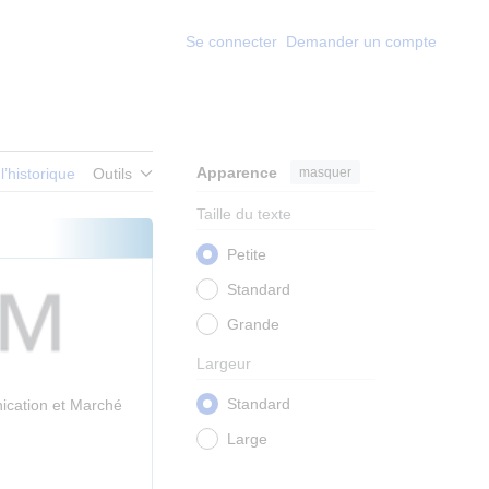
Se connecter
Demander un compte
Apparence
masquer
 l’historique
Outils
Taille du texte
Petite
Standard
Grande
Largeur
Standard
ication et Marché
Large