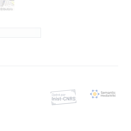
tributors