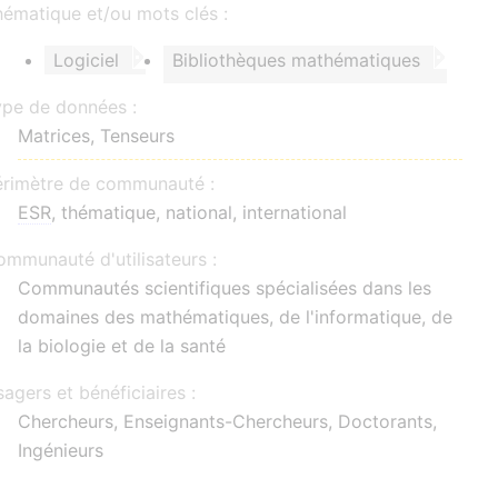
ématique et/ou mots clés :
Logiciel
Bibliothèques mathématiques
ype de données :
Matrices, Tenseurs
érimètre de communauté :
ESR
, thématique, national, international
mmunauté d'utilisateurs :
Communautés scientifiques spécialisées dans les
domaines des mathématiques, de l'informatique, de
la biologie et de la santé
agers et bénéficiaires :
Chercheurs, Enseignants-Chercheurs, Doctorants,
Ingénieurs