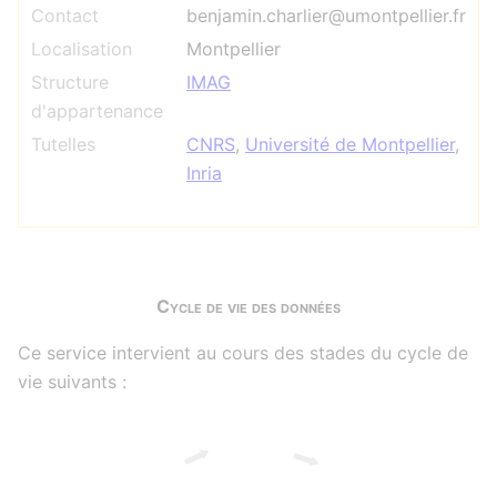
Contact
benjamin.charlier@umontpellier.fr
Localisation
Montpellier
Structure
IMAG
d'appartenance
Tutelles
CNRS
,
Université de Montpellier
,
Inria
Cycle de vie des données
Ce service intervient au cours des stades du cycle de
vie suivants :