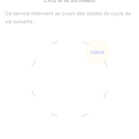
Cycle de vie des données
Ce service intervient au cours des stades du cycle de
vie suivants :
Collecte