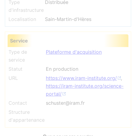
Type
Distribuée
d'infrastructure
Localisation
Sain-Martin-d'Hères
Service
Type de
Plateforme d'acquisition
service
Statut
En production
URL
https://www.iram-institute.org/
,
https://iram-institute.org/science-
portal/
Contact
schuster@iram.fr
Structure
d'appartenance