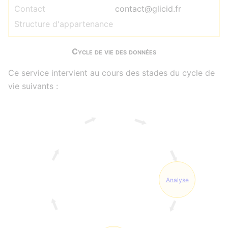
Contact
contact@glicid.fr
Structure d'appartenance
Cycle de vie des données
Ce service intervient au cours des stades du cycle de
vie suivants :
Analyse