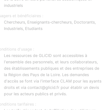
industriels
agers et bénéficiaires :
Chercheurs, Enseignants-chercheurs, Doctorants,
Industriels, Etudiants
nditions d'usage :
Les ressources de GLiCID sont accessibles à
l'ensemble des personnels, et leurs collaborateurs,
des établissements publiques et des entreprises de
la Région des Pays de la Loire. Les demandes
d'accès se font via l'interface CLAM pour les ayants
droits et via contact@glicid.fr pour établir un devis
pour les acteurs publics et privés.
nditions tarifaires :