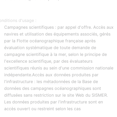
nditions d'usage :
Campagnes scientifiques : par appel d'offre. Accès aux
navires et utilisation des équipements associés, gérés
par la Flotte océanographique française après
évaluation systématique de toute demande de
campagne scientifique à la mer, selon le principe de
l'excellence scientifique, par des évaluateurs
scientifiques réunis au sein d'une commission nationale
indépendante.Accès aux données produites par
l'infrastructure : les
métadonnées
de la Base de
données des campagnes océanographiques sont
diffusées sans restriction sur le site Web du SISMER.
Les données produites par l'infrastructure sont en
accès ouvert ou restreint selon les cas