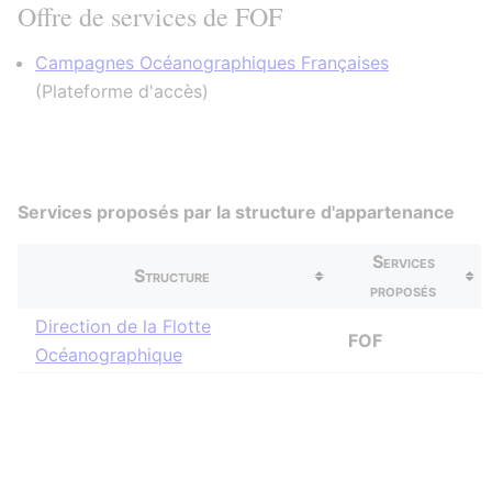
Offre de services de FOF
Campagnes Océanographiques Françaises
(
Plateforme d'accès
)
Services proposés par la structure d'appartenance
Services
Structure
proposés
Direction de la Flotte
FOF
Océanographique