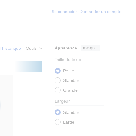
Se connecter
Demander un compte
Apparence
masquer
 l’historique
Outils
Taille du texte
Petite
Standard
Grande
Largeur
Standard
Large