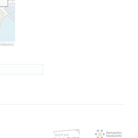
tributors