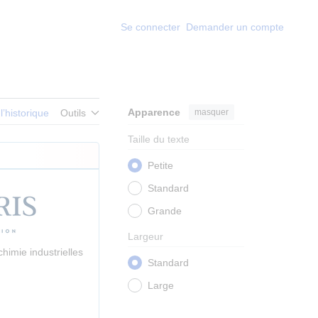
Se connecter
Demander un compte
Apparence
masquer
 l’historique
Outils
Taille du texte
Petite
Standard
Grande
Largeur
himie industrielles
Standard
Large