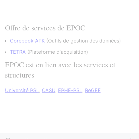
Offre de services de EPOC
Corebook APK
(
Outils de gestion des données
)
TETRA
(
Plateforme d'acquisition
)
EPOC est en lien avec les services et
structures
Université PSL
,
OASU
,
EPHE-PSL
,
RéGEF