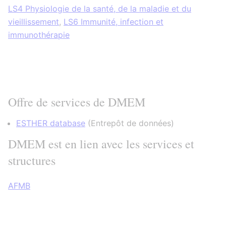
LS4 Physiologie de la santé, de la maladie et du
vieillissement
,
LS6 Immunité, infection et
immunothérapie
Offre de services de DMEM
ESTHER database
(
Entrepôt de données
)
DMEM est en lien avec les services et
structures
AFMB