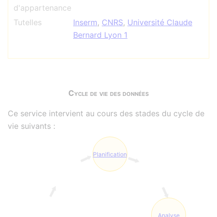
d'appartenance
Tutelles
Inserm
,
CNRS
,
Université Claude
Bernard Lyon 1
Cycle de vie des données
Ce service intervient au cours des stades du cycle de
vie suivants :
Planification
Analyse