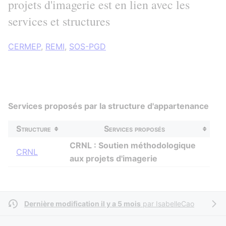
projets d'imagerie est en lien avec les
services et structures
CERMEP
,
REMI
,
SOS-PGD
Services proposés par la structure d'appartenance
Structure
Services proposés
CRNL : Soutien méthodologique
CRNL
aux projets d'imagerie
Dernière modification il y a 5 mois
par
IsabelleCao