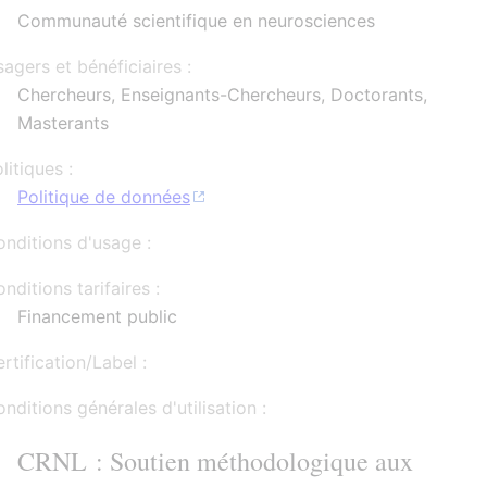
Communauté scientifique en neurosciences
agers et bénéficiaires :
Chercheurs, Enseignants-Chercheurs, Doctorants,
Masterants
litiques :
Politique de données
nditions d'usage :
nditions tarifaires :
Financement public
rtification/Label :
nditions générales d'utilisation :
CRNL : Soutien méthodologique aux