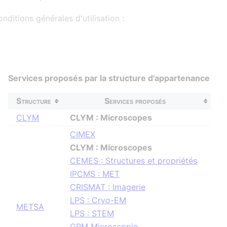
nditions générales d'utilisation :
Services proposés par la structure d'appartenance
Structure
Services proposés
CLYM
CLYM : Microscopes
CIMEX
CLYM : Microscopes
CEMES : Structures et propriétés
IPCMS : MET
CRISMAT : Imagerie
LPS : Cryo-EM
METSA
LPS : STEM
GPM Microscopie