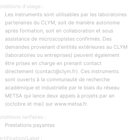
nditions d'usage :
Les instruments sont utilisables par les laboratoires
partenaires du CLYM, soit de manière autonome
après formation, soit en collaboration et sous
assistance de microscopistes confirmés. Des
demandes provenant d'entités extérieures au CLYM
(laboratoires ou entreprises) peuvent également
être prises en charge en prenant contact
directement (contact@clym.fr). Ces instruments
sont ouverts à la communauté de recherche
académique et industrielle par le biais du réseau
METSA qui lance deux appels à projets par an
(octobre et mai) sur www.metsa.fr.
nditions tarifaires :
Prestations payantes
rtification/Label :