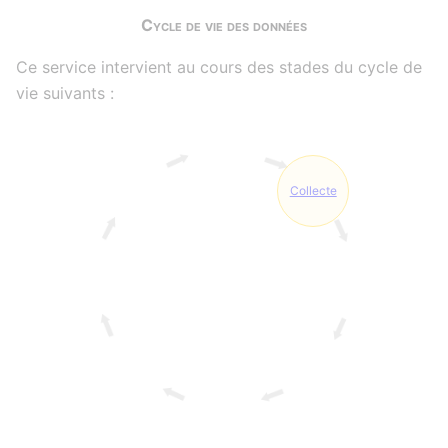
Cycle de vie des données
Ce service intervient au cours des stades du cycle de
vie suivants :
Collecte