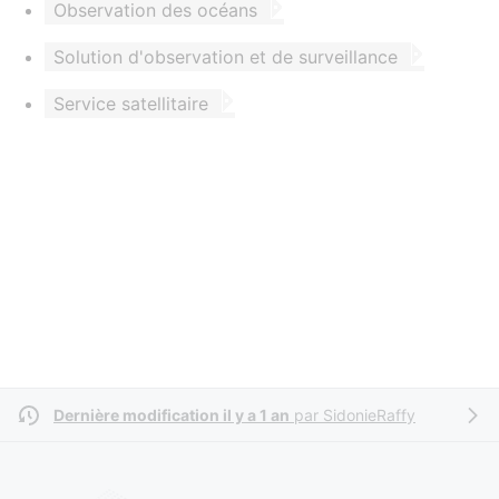
Observation des océans
Solution d'observation et de surveillance
Service satellitaire
Dernière modification il y a 1 an
par
SidonieRaffy