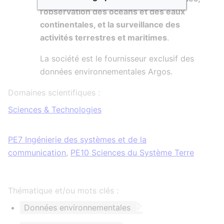
l’observation des océans et des eaux
continentales, et la surveillance des
activités terrestres et maritimes
.
La société est le fournisseur exclusif des
données environnementales Argos.
Domaines scientifiques :
Sciences & Technologies
PE7 Ingénierie des systèmes et de la
communication
,
PE10 Sciences du Système Terre
Thématique et/ou mots clés :
Données environnementales