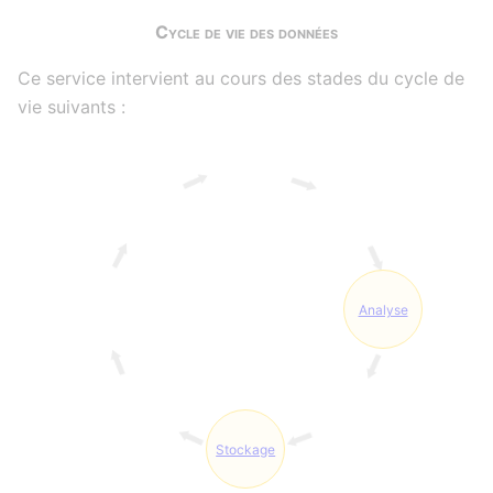
Cycle de vie des données
Ce service intervient au cours des stades du cycle de
vie suivants :
Analyse
Stockage