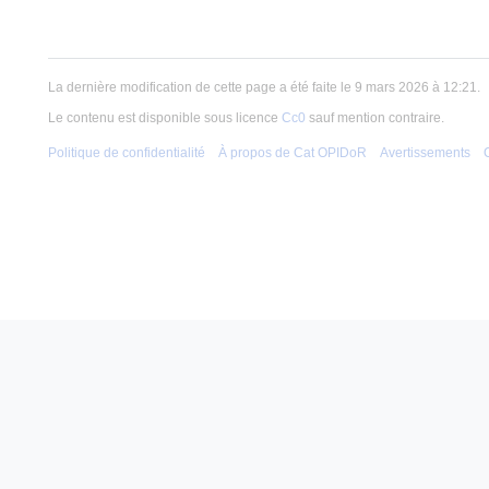
La dernière modification de cette page a été faite le 9 mars 2026 à 12:21.
Le contenu est disponible sous licence
Cc0
sauf mention contraire.
Politique de confidentialité
À propos de Cat OPIDoR
Avertissements