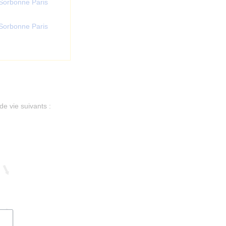
 Sorbonne Paris
 Sorbonne Paris
de vie suivants :