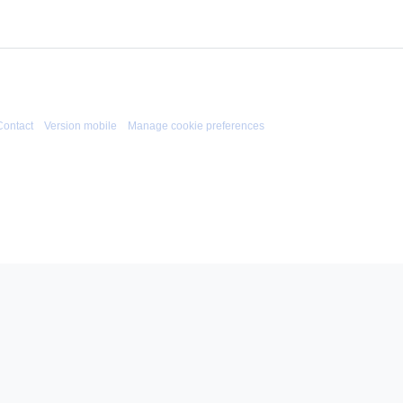
Contact
Version mobile
Manage cookie preferences