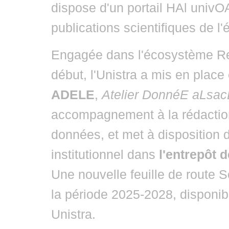
dispose d'un portail HAl univ
publications scientifiques de l'
Engagée dans l'écosystème Re
début, l'Unistra a mis en place
ADELE
,
Atelier DonnéE aLsa
accompagnement à la rédaction
données, et met à disposition
institutionnel dans
l'entrepôt
Une nouvelle feuille de route S
la période 2025-2028, disponib
Unistra.