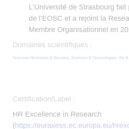
L'Université de Strasbourg fai
de l'EOSC et a rejoint la Res
Membre Organisationnel en 20
Domaines scientifiques :
Sciences Humaines & Sociales
,
Sciences & Technologies
,
Vie &
Certification/Label :
HR Excellence in Research
(
https://euraxess.ec.europa.eu/hre