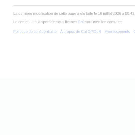
La dernière modification de cette page a été faite le 16 juillet 2026 à 09:42
Le contenu est disponible sous licence
Cc0
sauf mention contraire.
Politique de confidentialité
À propos de Cat OPIDoR
Avertissements