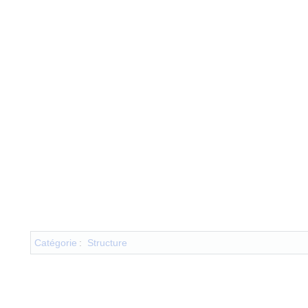
Catégorie
:
Structure