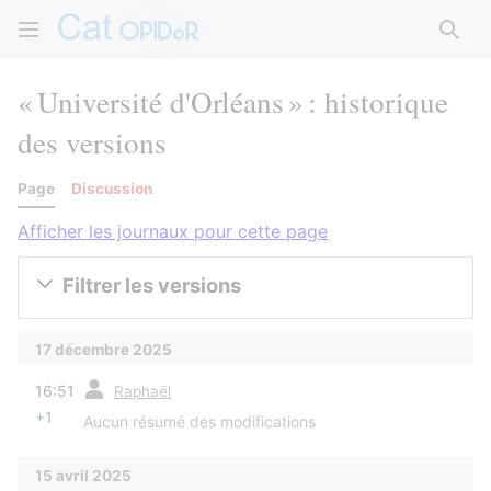
Rech
« Université d'Orléans » : historique
des versions
Page
Discussion
Afficher les journaux pour cette page
Filtrer les versions
17 décembre 2025
diff
16:51
Raphaël
+1
Aucun résumé des modifications
15 avril 2025