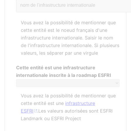
Vous avez la possibilité de mentionner que
cette entité est le noeud français d'une
infrastructure internationale. Saisir le nom
de l'infrastructure internationale. Si plusieurs
valeurs, les séparer par une virgule
Cette entité est une infrastructure
internationale inscrite à la roadmap ESFRI
Vous avez la possibilité de mentionner que
cette entité est une
infrastructure
ESFRI
.Les valeurs autorisées sont ESFRI
Landmark ou ESFRI Project