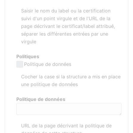
Saisir le nom du label ou la certification
suivi d'un point virgule et de l'URL de la
page décrivant le certificat/label attribué,
séparer les différentes entrées par une
virgule
Politiques
Politique de données
Cocher la case si la structure a mis en place
une politique de données
Politique de données
URL de la page décrivant la politique de