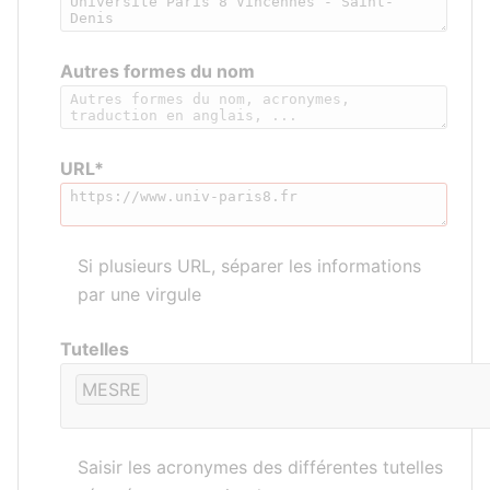
Autres formes du nom
URL*
Si plusieurs URL, séparer les informations
par une virgule
Tutelles
MESRE
Saisir les acronymes des différentes tutelles