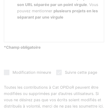
son URL séparée par un point virgule
. Vous
pouvez mentionner
plusieurs projets en les
séparant par une virgule
*Champ obligatoire
Modification mineure
Suivre cette page
Toutes les contributions à Cat OPIDoR peuvent être
modifiées ou supprimées par d’autres utilisateurs. Si
vous ne désirez pas que vos écrits soient modifiés et
distribués à volonté, merci de ne pas les soumettre ici.