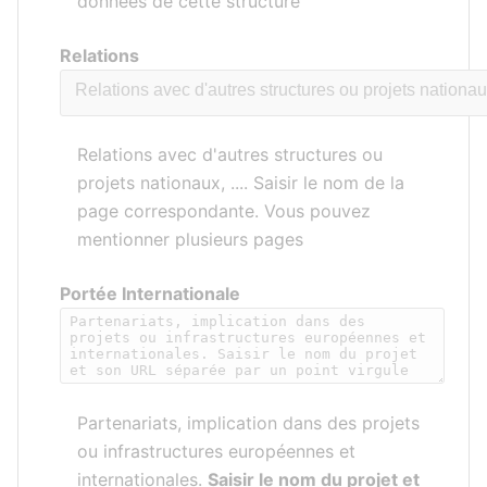
données de cette structure
Relations
Relations avec d'autres structures ou
projets nationaux, .... Saisir le nom de la
page correspondante. Vous pouvez
mentionner plusieurs pages
Portée Internationale
Partenariats, implication dans des projets
ou infrastructures européennes et
internationales.
Saisir le nom du projet et