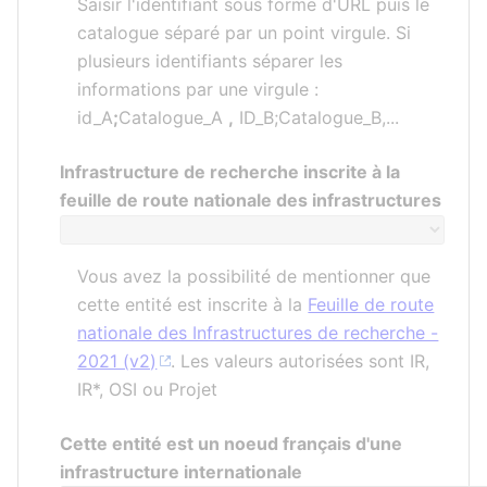
Saisir l'identifiant sous forme d'URL puis le
catalogue séparé par un point virgule. Si
plusieurs identifiants séparer les
informations par une virgule :
id_A
;
Catalogue_A
,
ID_B;Catalogue_B,...
Infrastructure de recherche inscrite à la
feuille de route nationale des infrastructures
Vous avez la possibilité de mentionner que
cette entité est inscrite à la
Feuille de route
nationale des Infrastructures de recherche -
2021 (v2)
. Les valeurs autorisées sont IR,
IR*, OSI ou Projet
Cette entité est un noeud français d'une
infrastructure internationale