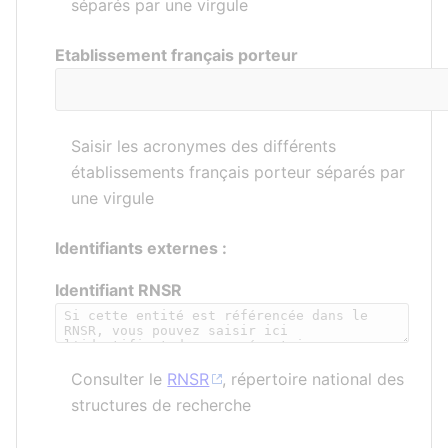
séparés par une virgule
Etablissement français porteur
Saisir les acronymes des différents
établissements français porteur séparés par
une virgule
Identifiants externes :
Identifiant RNSR
Consulter le
RNSR
, répertoire national des
structures de recherche