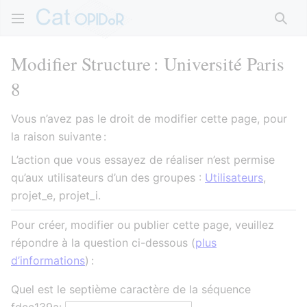
Rech
Modifier Structure : Université Paris
8
Vous n’avez pas le droit de modifier cette page, pour
la raison suivante :
L’action que vous essayez de réaliser n’est permise
qu’aux utilisateurs d’un des groupes :
Utilisateurs
,
projet_e, projet_i.
Pour créer, modifier ou publier cette page, veuillez
répondre à la question ci-dessous (
plus
d’informations
) :
Quel est le septième caractère de la séquence