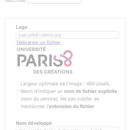
fdcc139a:
Logo
Téléverser un fichier
Largeur optimale de l'image : 400 pixels.
Merci d'indiquer un
nom de fichier explicite
(nom du service). Ne pas oublier de
mentionner l'
extension du fichier
Nom développé