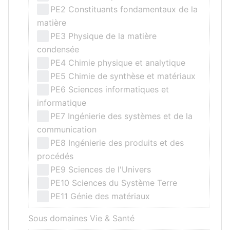
PE2 Constituants fondamentaux de la
matière
PE3 Physique de la matière
condensée
PE4 Chimie physique et analytique
PE5 Chimie de synthèse et matériaux
PE6 Sciences informatiques et
informatique
PE7 Ingénierie des systèmes et de la
communication
PE8 Ingénierie des produits et des
procédés
PE9 Sciences de l'Univers
PE10 Sciences du Système Terre
PE11 Génie des matériaux
Sous domaines Vie & Santé