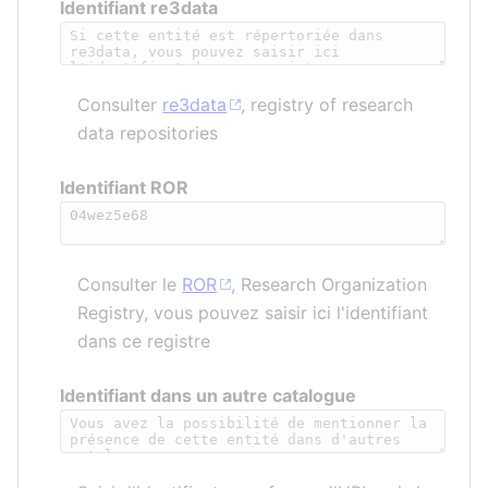
Identifiant re3data
Consulter
re3data
, registry of research
data repositories
Identifiant ROR
Consulter le
ROR
, Research Organization
Registry, vous pouvez saisir ici l'identifiant
dans ce registre
Identifiant dans un autre catalogue