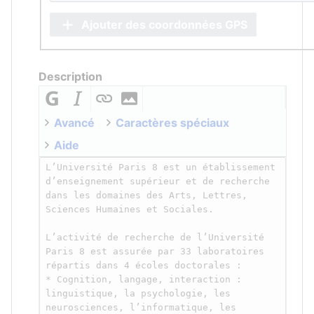
Ajouter des coordonnées GPS
Description
Avancé
Caractères spéciaux
Aide