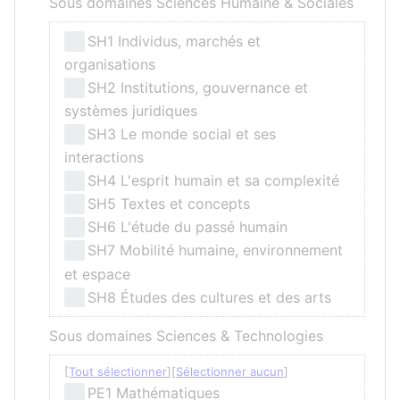
Sous domaines Sciences Humaine & Sociales
SH1 Individus, marchés et
organisations
SH2 Institutions, gouvernance et
systèmes juridiques
SH3 Le monde social et ses
interactions
SH4 L'esprit humain et sa complexité
SH5 Textes et concepts
SH6 L'étude du passé humain
SH7 Mobilité humaine, environnement
et espace
SH8 Études des cultures et des arts
Sous domaines Sciences & Technologies
Tout sélectionner
Sélectionner aucun
PE1 Mathématiques