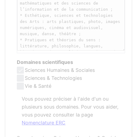
Domaines scientifiques
Sciences Humaines & Sociales
Sciences & Technologies
Vie & Santé
Vous pouvez préciser à l'aide d'un ou
plusieurs sous domaines. Pour vous aider,
vous pouvez consulter la page
Nomenclature ERC