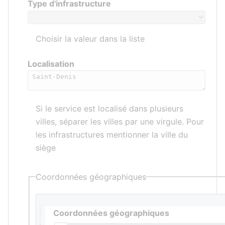
Type d'infrastructure
Choisir la valeur dans la liste
Localisation
Si le service est localisé dans plusieurs
villes, séparer les villes par une virgule. Pour
les infrastructures mentionner la ville du
siège
Coordonnées géographiques
Coordonnées géographiques