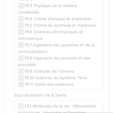
PE3 Physique de la matière
condensée
PE4 Chimie physique et analytique
PE5 Chimie de synthèse et matériaux
PE6 Sciences informatiques et
informatique
PE7 Ingénierie des systèmes et de la
communication
PE8 Ingénierie des produits et des
procédés
PE9 Sciences de l'Univers
PE10 Sciences du Système Terre
PE11 Génie des matériaux
Sous domaines Vie & Santé
LS1 Molécules de la vie : Mécanismes
biologiques, structures et fonctions