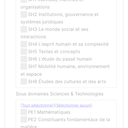
organisations
SH2 Institutions, gouvernance et
systèmes juridiques
SH3 Le monde social et ses
interactions
SH4 L'esprit humain et sa complexité
SH5 Textes et concepts
SH6 L'étude du passé humain
SH7 Mobilité humaine, environnement
et espace
SH8 Études des cultures et des arts
Sous domaines Sciences & Technologies
Tout sélectionner
Sélectionner aucun
PE1 Mathématiques
PE2 Constituants fondamentaux de la
matière