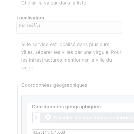
Choisir la valeur dans la liste
Localisation
Si le service est localisé dans plusieurs
villes, séparer les villes par une virgule. Pour
les infrastructures mentionner la ville du
siège
Coordonnées géographiques
Coordonnées géographiques
Calculer les coordonnées depuis l