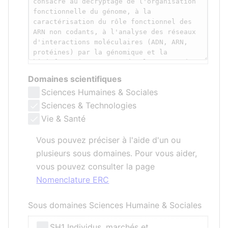
Domaines scientifiques
Sciences Humaines & Sociales
Sciences & Technologies
Vie & Santé
Vous pouvez préciser à l'aide d'un ou
plusieurs sous domaines. Pour vous aider,
vous pouvez consulter la page
Nomenclature ERC
Sous domaines Sciences Humaine & Sociales
SH1 Individus, marchés et