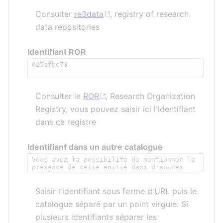
Consulter
re3data
, registry of research
data repositories
Identifiant ROR
Consulter le
ROR
, Research Organization
Registry, vous pouvez saisir ici l'identifiant
dans ce registre
Identifiant dans un autre catalogue
Saisir l'identifiant sous forme d'URL puis le
catalogue séparé par un point virgule. Si
plusieurs identifiants séparer les