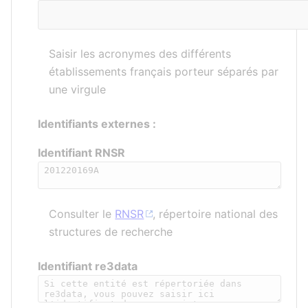
Saisir les acronymes des différents
établissements français porteur séparés par
une virgule
Identifiants externes :
Identifiant RNSR
Consulter le
RNSR
, répertoire national des
structures de recherche
Identifiant re3data