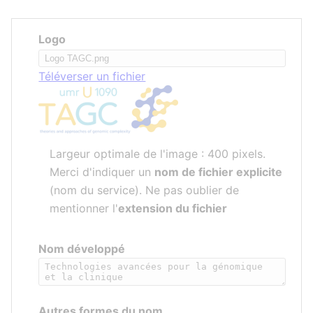
Logo
Téléverser un fichier
Largeur optimale de l'image : 400 pixels.
Merci d'indiquer un
nom de fichier explicite
(nom du service). Ne pas oublier de
mentionner l'
extension du fichier
Nom développé
Autres formes du nom