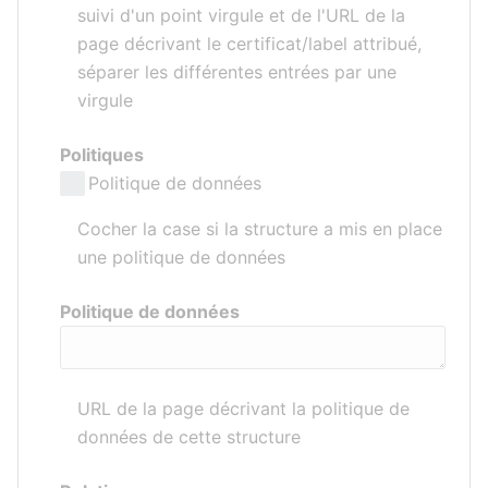
suivi d'un point virgule et de l'URL de la
page décrivant le certificat/label attribué,
séparer les différentes entrées par une
virgule
Politiques
Politique de données
Cocher la case si la structure a mis en place
une politique de données
Politique de données
URL de la page décrivant la politique de
données de cette structure