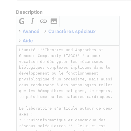
Description
Avancé
Caractères spéciaux
Aide