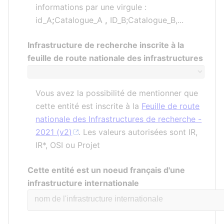
informations par une virgule :
id_A
;
Catalogue_A
,
ID_B;Catalogue_B,...
Infrastructure de recherche inscrite à la
feuille de route nationale des infrastructures
Vous avez la possibilité de mentionner que
cette entité est inscrite à la
Feuille de route
nationale des Infrastructures de recherche -
2021 (v2)
. Les valeurs autorisées sont IR,
IR*, OSI ou Projet
Cette entité est un noeud français d'une
infrastructure internationale