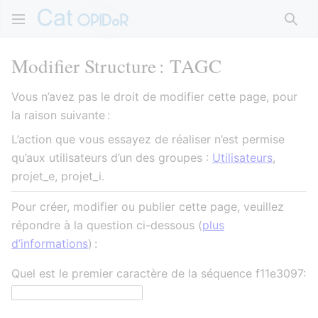
Rech
Modifier Structure : TAGC
Vous n’avez pas le droit de modifier cette page, pour
la raison suivante :
L’action que vous essayez de réaliser n’est permise
qu’aux utilisateurs d’un des groupes :
Utilisateurs
,
projet_e, projet_i.
Pour créer, modifier ou publier cette page, veuillez
répondre à la question ci-dessous (
plus
d’informations
) :
Quel est le premier caractère de la séquence f11e3097: