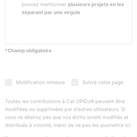
pouvez mentionner
plusieurs projets en les
séparant par une virgule
*Champ obligatoire
Modification mineure
Suivre cette page
Toutes les contributions à Cat OPIDoR peuvent être
modifiées ou supprimées par d’autres utilisateurs. Si
vous ne désirez pas que vos écrits soient modifiés et
distribués à volonté, merci de ne pas les soumettre ici.