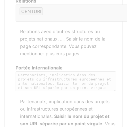
Relations
CENTURI
Relations avec d'autres structures ou
projets nationaux, .... Saisir le nom de la
page correspondante. Vous pouvez
mentionner plusieurs pages
Portée Internationale
Partenariats, implication dans des projets
ou infrastructures européennes et
internationales.
Saisir le nom du projet et
son URL séparée par un point virgule
. Vous