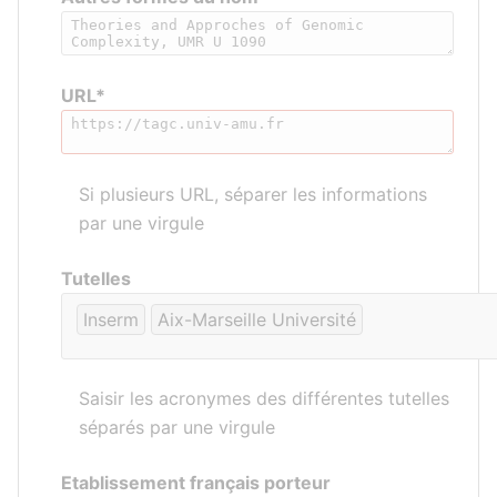
URL*
Si plusieurs URL, séparer les informations
par une virgule
Tutelles
Inserm
Aix-Marseille Université
Saisir les acronymes des différentes tutelles
séparés par une virgule
Etablissement français porteur