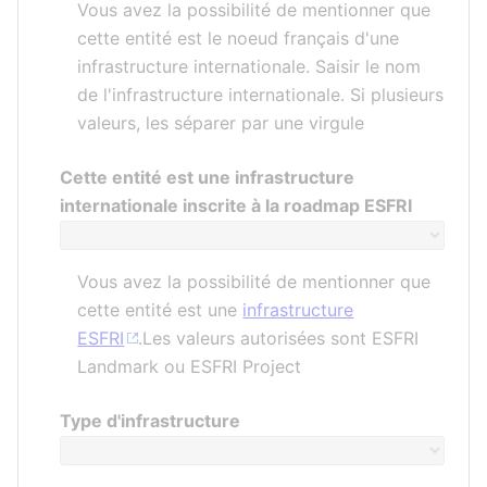
Vous avez la possibilité de mentionner que
cette entité est le noeud français d'une
infrastructure internationale. Saisir le nom
de l'infrastructure internationale. Si plusieurs
valeurs, les séparer par une virgule
Cette entité est une infrastructure
internationale inscrite à la roadmap ESFRI
Vous avez la possibilité de mentionner que
cette entité est une
infrastructure
ESFRI
.Les valeurs autorisées sont ESFRI
Landmark ou ESFRI Project
Type d'infrastructure