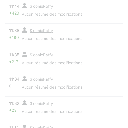
diff
11:44
SidonieRaffy
+420
Aucun résumé des modifications
diff
11:38
SidonieRaffy
+190
Aucun résumé des modifications
diff
11:35
SidonieRaffy
+217
Aucun résumé des modifications
diff
11:34
SidonieRaffy
0
Aucun résumé des modifications
diff
11:32
SidonieRaffy
+23
Aucun résumé des modifications
diff
11:31
SidonieRaffy