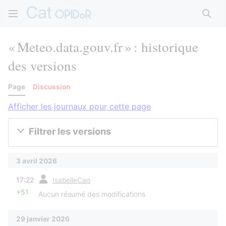
Rech
« Meteo.data.gouv.fr » : historique
des versions
Page
Discussion
Afficher les journaux pour cette page
Filtrer les versions
3 avril 2026
diff
17:22
IsabelleCao
+51
Aucun résumé des modifications
29 janvier 2026