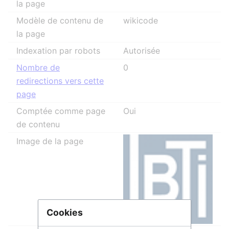
la page
Modèle de contenu de
wikicode
la page
Indexation par robots
Autorisée
Nombre de
0
redirections vers cette
page
Comptée comme page
Oui
de contenu
Image de la page
Cookies