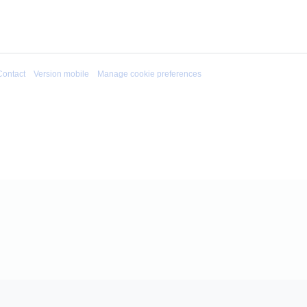
Contact
Version mobile
Manage cookie preferences