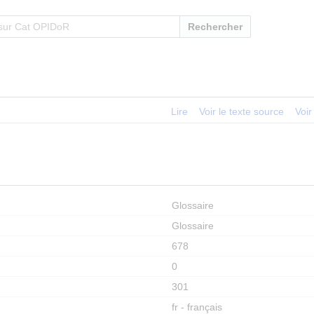
Rechercher
Lire
Voir le texte source
Voir
Glossaire
Glossaire
678
0
301
fr - français