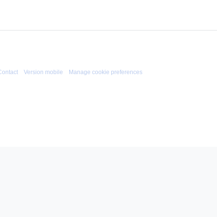
Contact
Version mobile
Manage cookie preferences