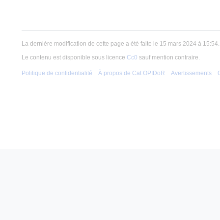
La dernière modification de cette page a été faite le 15 mars 2024 à 15:54.
Le contenu est disponible sous licence
Cc0
sauf mention contraire.
Politique de confidentialité
À propos de Cat OPIDoR
Avertissements