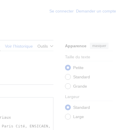
Se connecter
Demander un compte
Apparence
masquer
e
Voir l’historique
Outils
Taille du texte
Petite
Standard
Grande
Largeur
Standard
Large