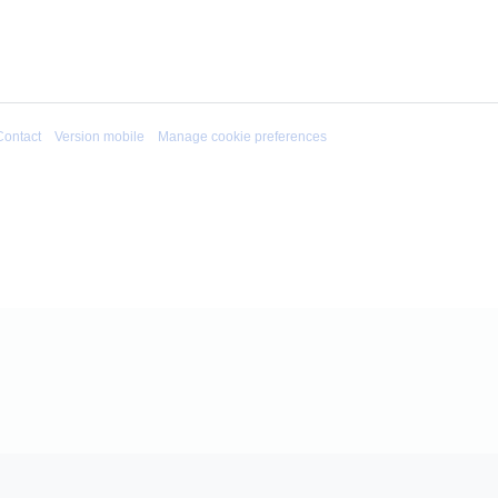
Contact
Version mobile
Manage cookie preferences