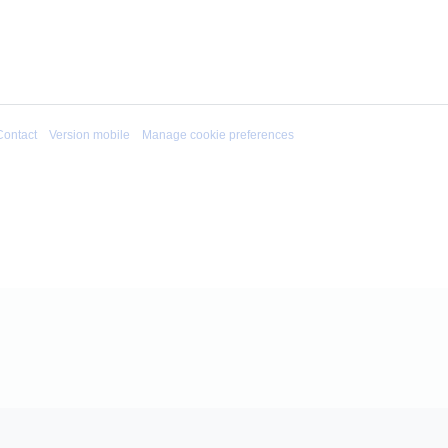
Contact
Version mobile
Manage cookie preferences