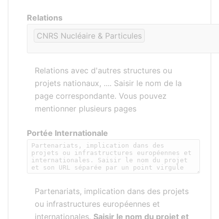
Relations
CNRS Nucléaire & Particules
Relations avec d'autres structures ou
projets nationaux, .... Saisir le nom de la
page correspondante. Vous pouvez
mentionner plusieurs pages
Portée Internationale
Partenariats, implication dans des projets
ou infrastructures européennes et
internationales.
Saisir le nom du projet et