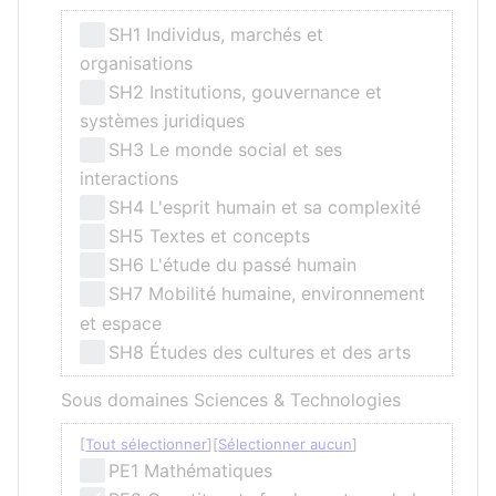
SH1 Individus, marchés et
organisations
SH2 Institutions, gouvernance et
systèmes juridiques
SH3 Le monde social et ses
interactions
SH4 L'esprit humain et sa complexité
SH5 Textes et concepts
SH6 L'étude du passé humain
SH7 Mobilité humaine, environnement
et espace
SH8 Études des cultures et des arts
Sous domaines Sciences & Technologies
Tout sélectionner
Sélectionner aucun
PE1 Mathématiques