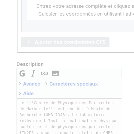
Entrez votre adresse complète et cliquez s
"Calculer les coordonnées en utilisant l'ad
Ajouter des coordonnées GPS
Description
Avancé
Caractères spéciaux
Aide