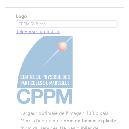
Logo
Téléverser un fichier
Largeur optimale de l'image : 400 pixels.
Merci d'indiquer un
nom de fichier explicite
(nom du service). Ne pas oublier de