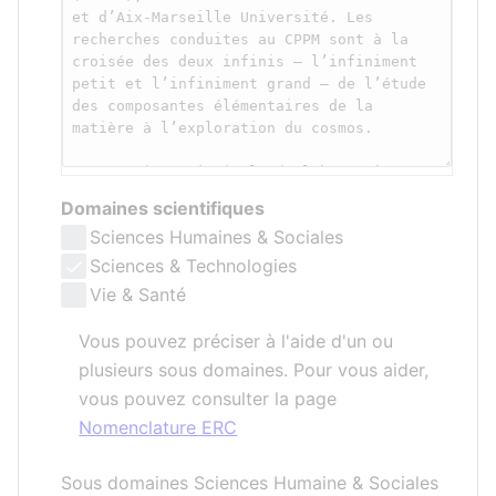
Domaines scientifiques
Sciences Humaines & Sociales
Sciences & Technologies
Vie & Santé
Vous pouvez préciser à l'aide d'un ou
plusieurs sous domaines. Pour vous aider,
vous pouvez consulter la page
Nomenclature ERC
Sous domaines Sciences Humaine & Sociales