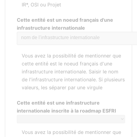
IR*, OSI ou Projet
Cette entité est un noeud français d'une
infrastructure internationale
Vous avez la possibilité de mentionner que
cette entité est le noeud français d'une
infrastructure internationale. Saisir le nom
de l'infrastructure internationale. Si plusieurs
valeurs, les séparer par une virgule
Cette entité est une infrastructure
internationale inscrite à la roadmap ESFRI
Vous avez la possibilité de mentionner que