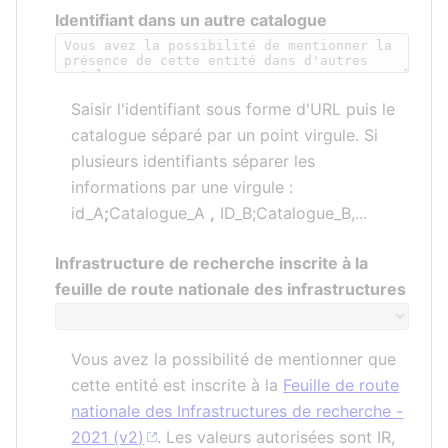
Identifiant dans un autre catalogue
Saisir l'identifiant sous forme d'URL puis le
catalogue séparé par un point virgule. Si
plusieurs identifiants séparer les
informations par une virgule :
id_A
;
Catalogue_A
,
ID_B;Catalogue_B,...
Infrastructure de recherche inscrite à la
feuille de route nationale des infrastructures
Vous avez la possibilité de mentionner que
cette entité est inscrite à la
Feuille de route
nationale des Infrastructures de recherche -
2021 (v2)
. Les valeurs autorisées sont IR,