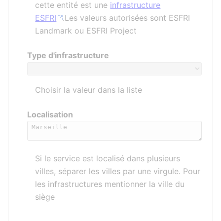
cette entité est une
infrastructure
ESFRI
.Les valeurs autorisées sont ESFRI
Landmark ou ESFRI Project
Type d'infrastructure
Choisir la valeur dans la liste
Localisation
Si le service est localisé dans plusieurs
villes, séparer les villes par une virgule. Pour
les infrastructures mentionner la ville du
siège