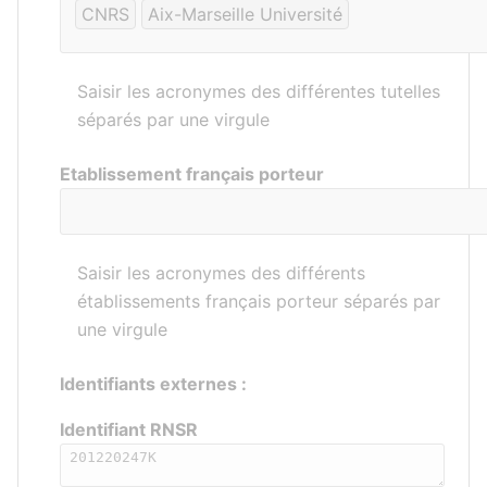
CNRS
Aix-Marseille Université
Saisir les acronymes des différentes tutelles
séparés par une virgule
Etablissement français porteur
Saisir les acronymes des différents
établissements français porteur séparés par
une virgule
Identifiants externes :
Identifiant RNSR