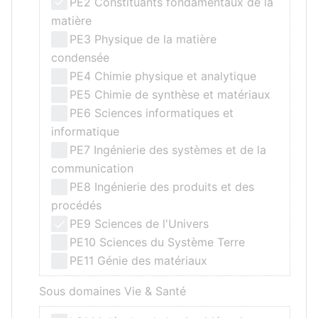
PE2 Constituants fondamentaux de la
matière
PE3 Physique de la matière
condensée
PE4 Chimie physique et analytique
PE5 Chimie de synthèse et matériaux
PE6 Sciences informatiques et
informatique
PE7 Ingénierie des systèmes et de la
communication
PE8 Ingénierie des produits et des
procédés
PE9 Sciences de l'Univers
PE10 Sciences du Système Terre
PE11 Génie des matériaux
Sous domaines Vie & Santé