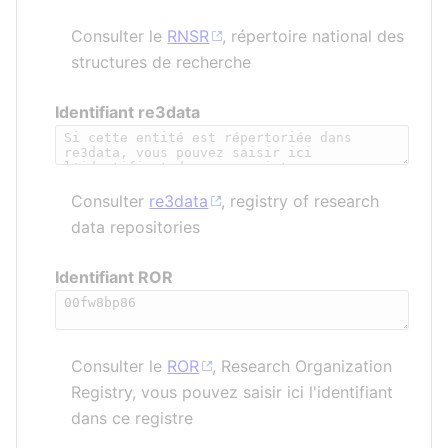
Consulter le
RNSR
, répertoire national des
structures de recherche
Identifiant re3data
Consulter
re3data
, registry of research
data repositories
Identifiant ROR
Consulter le
ROR
, Research Organization
Registry, vous pouvez saisir ici l'identifiant
dans ce registre