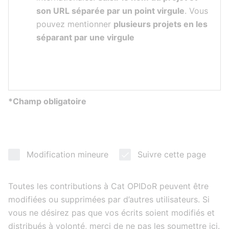
son URL séparée par un point virgule
. Vous
pouvez mentionner
plusieurs projets en les
séparant par une virgule
*Champ obligatoire
Modification mineure
Suivre cette page
Toutes les contributions à Cat OPIDoR peuvent être
modifiées ou supprimées par d’autres utilisateurs. Si
vous ne désirez pas que vos écrits soient modifiés et
distribués à volonté, merci de ne pas les soumettre ici.