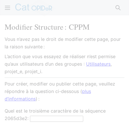
Rech
Modifier Structure : CPPM
Vous n’avez pas le droit de modifier cette page, pour
la raison suivante :
L’action que vous essayez de réaliser n’est permise
qu’aux utilisateurs d’un des groupes :
Utilisateurs
,
projet_e, projet_i.
Pour créer, modifier ou publier cette page, veuillez
répondre à la question ci-dessous (
plus
d’informations
) :
Quel est le troisième caractère de la séquence
2065d3e2: