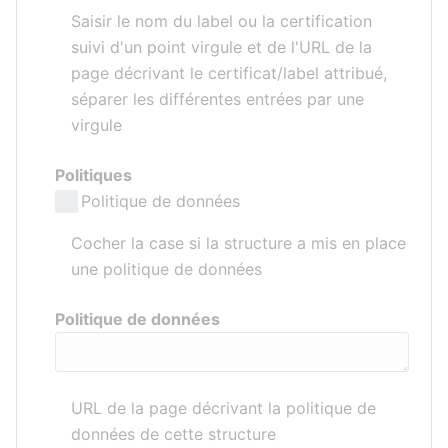
Saisir le nom du label ou la certification
suivi d'un point virgule et de l'URL de la
page décrivant le certificat/label attribué,
séparer les différentes entrées par une
virgule
Politiques
Politique de données
Cocher la case si la structure a mis en place
une politique de données
Politique de données
URL de la page décrivant la politique de
données de cette structure