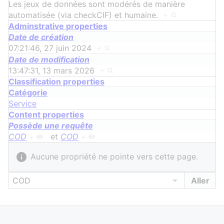
Les jeux de données sont modérés de manière
automatisée (via checkCIF) et humaine.
+
Adminstrative properties
Date de création
07:21:46, 27 juin 2024
+
Date de modification
13:47:31, 13 mars 2026
+
Classification properties
Catégorie
Service
Content properties
Possède une requête
COD
+
et
COD
+
Aucune propriété ne pointe vers cette page.