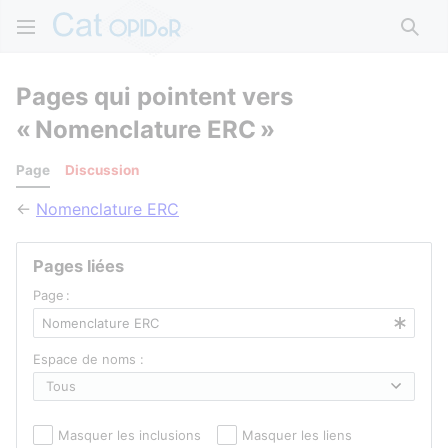
Rech
Pages qui pointent vers
« Nomenclature ERC »
Page
Discussion
←
Nomenclature ERC
Pages liées
Page :
Espace de noms :
Masquer les inclusions
Masquer les liens