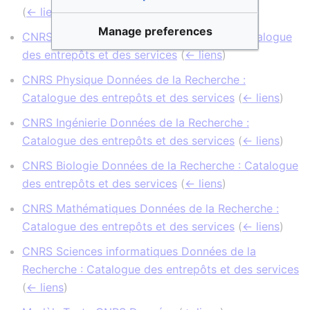
(
← liens
)
Manage preferences
CNRS Chimie Données de la Recherche : Catalogue
des entrepôts et des services
(
← liens
)
CNRS Physique Données de la Recherche :
Catalogue des entrepôts et des services
(
← liens
)
CNRS Ingénierie Données de la Recherche :
Catalogue des entrepôts et des services
(
← liens
)
CNRS Biologie Données de la Recherche : Catalogue
des entrepôts et des services
(
← liens
)
CNRS Mathématiques Données de la Recherche :
Catalogue des entrepôts et des services
(
← liens
)
CNRS Sciences informatiques Données de la
Recherche : Catalogue des entrepôts et des services
(
← liens
)