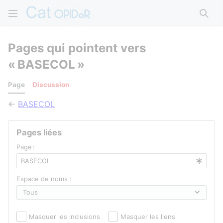
Rech
Pages qui pointent vers
« BASECOL »
Page
Discussion
←
BASECOL
Pages liées
Page :
Espace de noms :
Masquer les inclusions
Masquer les liens