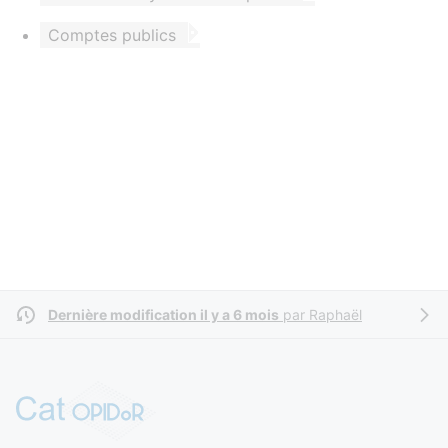
Comptes publics
Dernière modification il y a 6 mois
par
Raphaël