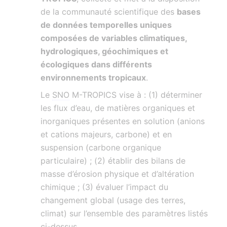
de la communauté scientifique des
bases
de données temporelles uniques
composées de variables climatiques,
hydrologiques, géochimiques et
écologiques dans différents
environnements tropicaux
.
Le
SNO
M-TROPICS vise à : (1) déterminer
les flux d’eau, de matières organiques et
inorganiques présentes en solution (anions
et cations majeurs, carbone) et en
suspension (carbone organique
particulaire) ; (2) établir des bilans de
masse d’érosion physique et d’altération
chimique ; (3) évaluer l’impact du
changement global (usage des terres,
climat) sur l’ensemble des paramètres listés
ci-dessus.