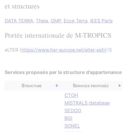
et structures
DATA TERRA
,
Theia
,
OMP
,
Ecce Terra
,
IEES Paris
Portée internationale de M-TROPICS
eLTER (
https://www.lter-europe.net/elter-esfri
)
Services proposés par la structure d'appartenance
Structure
Services proposés
CTOH
MISTRALS database
SEDOO
BGI
SONEL