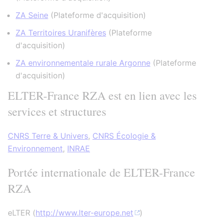
ZA Seine
(
Plateforme d'acquisition
)
ZA Territoires Uranifères
(
Plateforme
d'acquisition
)
ZA environnementale rurale Argonne
(
Plateforme
d'acquisition
)
ELTER-France RZA est en lien avec les
services et structures
CNRS Terre & Univers
,
CNRS Écologie &
Environnement
,
INRAE
Portée internationale de ELTER-France
RZA
eLTER (
http://www.lter-europe.net
)