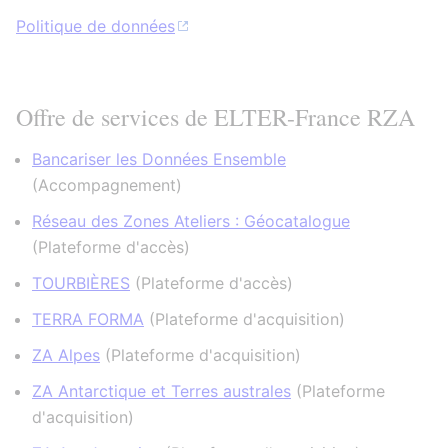
Politique de données
Offre de services de ELTER-France RZA
Bancariser les Données Ensemble
(
Accompagnement
)
Réseau des Zones Ateliers : Géocatalogue
(
Plateforme d'accès
)
TOURBIÈRES
(
Plateforme d'accès
)
TERRA FORMA
(
Plateforme d'acquisition
)
ZA Alpes
(
Plateforme d'acquisition
)
ZA Antarctique et Terres australes
(
Plateforme
d'acquisition
)