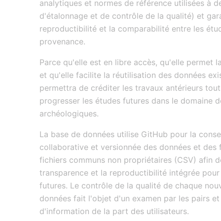
analytiques et normes de référence utilisées à de
d'étalonnage et de contrôle de la qualité) et gar
reproductibilité et la comparabilité entre les ét
provenance.
Parce qu'elle est en libre accès, qu'elle permet l
et qu'elle facilite la réutilisation des données ex
permettra de créditer les travaux antérieurs tout
progresser les études futures dans le domaine d
archéologiques.
La base de données utilise GitHub pour la conse
collaborative et versionnée des données et des
fichiers communs non propriétaires (CSV) afin d
transparence et la reproductibilité intégrée pour
futures. Le contrôle de la qualité de chaque nou
données fait l'objet d'un examen par les pairs et
d'information de la part des utilisateurs.