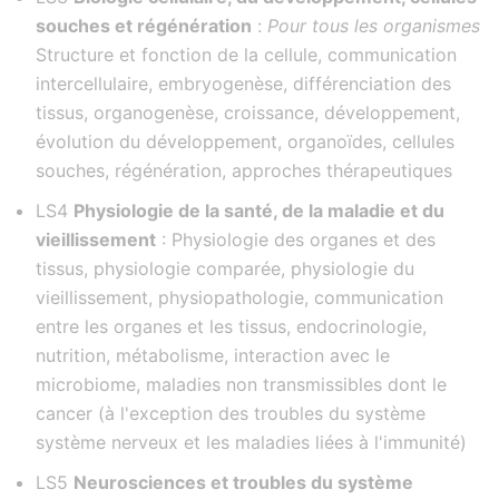
souches et régénération
:
Pour tous les organismes
Structure et fonction de la cellule, communication
intercellulaire, embryogenèse, différenciation des
tissus, organogenèse, croissance, développement,
évolution du développement, organoïdes, cellules
souches, régénération, approches thérapeutiques
LS4
Physiologie de la santé, de la maladie et du
vieillissement
: Physiologie des organes et des
tissus, physiologie comparée, physiologie du
vieillissement, physiopathologie, communication
entre les organes et les tissus, endocrinologie,
nutrition, métabolisme, interaction avec le
microbiome, maladies non transmissibles dont le
cancer (à l'exception des troubles du système
système nerveux et les maladies liées à l'immunité)
LS5
Neurosciences et troubles du système