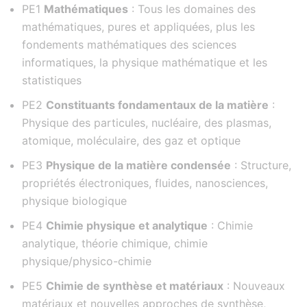
PE1
Mathématiques
: Tous les domaines des
mathématiques, pures et appliquées, plus les
fondements mathématiques des sciences
informatiques, la physique mathématique et les
statistiques
PE2
Constituants fondamentaux de la matière
:
Physique des particules, nucléaire, des plasmas,
atomique, moléculaire, des gaz et optique
PE3
Physique de la matière condensée
: Structure,
propriétés électroniques, fluides, nanosciences,
physique biologique
PE4
Chimie physique et analytique
: Chimie
analytique, théorie chimique, chimie
physique/physico-chimie
PE5
Chimie de synthèse et matériaux
: Nouveaux
matériaux et nouvelles approches de synthèse,