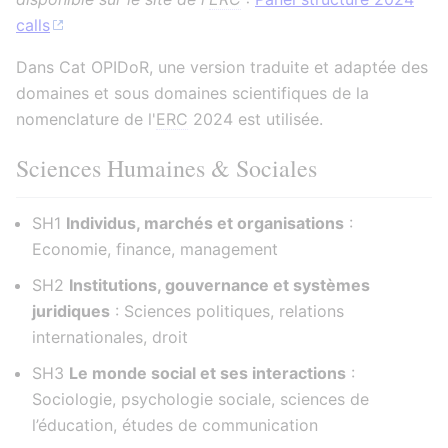
calls
Dans Cat OPIDoR, une version traduite et adaptée des
domaines et sous domaines scientifiques de la
nomenclature de l'
ERC
2024 est utilisée.
Sciences Humaines & Sociales
SH1
Individus, marchés et organisations
:
Economie, finance, management
SH2
Institutions, gouvernance et systèmes
juridiques
: Sciences politiques, relations
internationales, droit
SH3
Le monde social et ses interactions
:
Sociologie, psychologie sociale, sciences de
l’éducation, études de communication