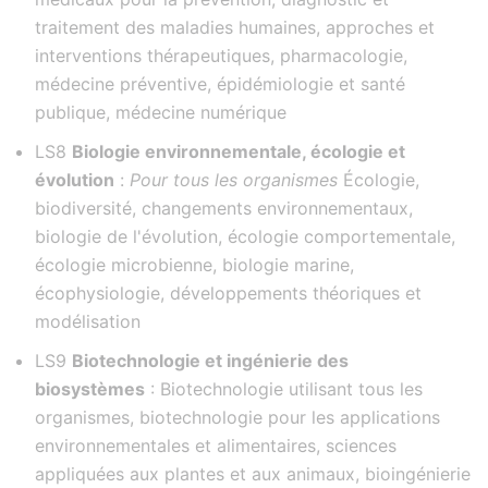
traitement des maladies humaines, approches et
interventions thérapeutiques, pharmacologie,
médecine préventive, épidémiologie et santé
publique, médecine numérique
LS8
Biologie environnementale, écologie et
évolution
:
Pour tous les organismes
Écologie,
biodiversité, changements environnementaux,
biologie de l'évolution, écologie comportementale,
écologie microbienne, biologie marine,
écophysiologie, développements théoriques et
modélisation
LS9
Biotechnologie et ingénierie des
biosystèmes
: Biotechnologie utilisant tous les
organismes, biotechnologie pour les applications
environnementales et alimentaires, sciences
appliquées aux plantes et aux animaux, bioingénierie