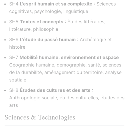
SH4
L'esprit humain et sa complexité
: Sciences
cognitives, psychologie, linguistique
SH5
Textes et concepts
: Études littéraires,
littérature, philosophie
SH6
L'étude du passé humain
: Archéologie et
histoire
SH7
Mobilité humaine, environnement et espace
:
Géographie humaine, démographie, santé, sciences
de la durabilité, aménagement du territoire, analyse
spatiale
SH8
Études des cultures et des arts
:
Anthropologie sociale, études culturelles, études des
arts
Sciences & Technologies