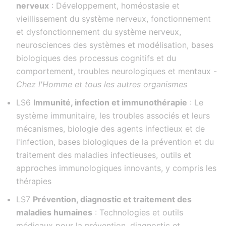
nerveux
: Développement, homéostasie et
vieillissement du système nerveux, fonctionnement
et dysfonctionnement du système nerveux,
neurosciences des systèmes et modélisation, bases
biologiques des processus cognitifs et du
comportement, troubles neurologiques et mentaux -
Chez l'Homme et tous les autres organismes
LS6
Immunité, infection et immunothérapie
: Le
système immunitaire, les troubles associés et leurs
mécanismes, biologie des agents infectieux et de
l'infection, bases biologiques de la prévention et du
traitement des maladies infectieuses, outils et
approches immunologiques innovants, y compris les
thérapies
LS7
Prévention, diagnostic et traitement des
maladies humaines
: Technologies et outils
médicaux pour la prévention, diagnostic et