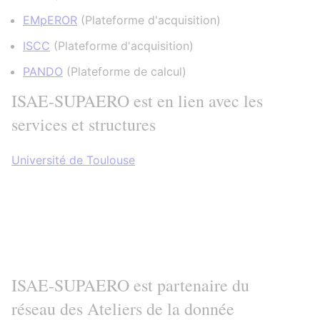
EMpEROR
(
Plateforme d'acquisition
)
ISCC
(
Plateforme d'acquisition
)
PANDO
(
Plateforme de calcul
)
ISAE-SUPAERO est en lien avec les
services et structures
Université de Toulouse
ISAE-SUPAERO est partenaire du
réseau des Ateliers de la donnée