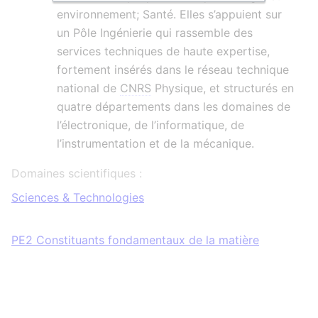
environnement; Santé. Elles s’appuient sur
un Pôle Ingénierie qui rassemble des
services techniques de haute expertise,
fortement insérés dans le réseau technique
national de
CNRS
Physique, et structurés en
quatre départements dans les domaines de
l’électronique, de l’informatique, de
l’instrumentation et de la mécanique.
Domaines scientifiques :
Sciences & Technologies
PE2 Constituants fondamentaux de la matière