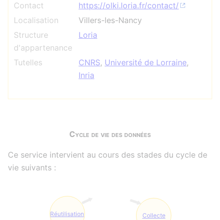
Contact
https://olki.loria.fr/contact/
Localisation
Villers-les-Nancy
Structure
Loria
d'appartenance
Tutelles
CNRS
,
Université de Lorraine
,
Inria
Cycle de vie des données
Ce service intervient au cours des stades du cycle de
vie suivants :
Réutilisation
Collecte