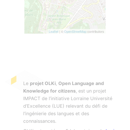
Leaflet
| ©
OpenStreetMap
contributors
Le
projet OLKi
,
Open Language and
Knowledge for citizens
, est un projet
IMPACT de l’initiative Lorraine Université
d’Excellence (LUE) relevant du défi de
l’ingénierie des langues et des
connaissances.