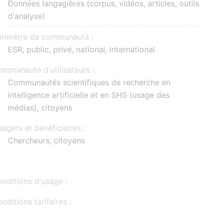
Données langagières (corpus, vidéos, articles, outils
d'analyse)
érimètre de communauté :
ESR
, public, privé, national, international
mmunauté d'utilisateurs :
Communautés scientifiques de recherche en
intelligence artificielle et en SHS (usage des
médias), citoyens
agers et bénéficiaires :
Chercheurs, citoyens
nditions d'usage :
nditions tarifaires :