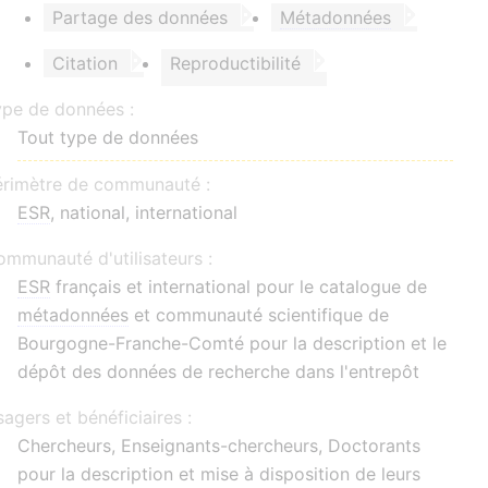
Partage des données
Métadonnées
Citation
Reproductibilité
ype de données :
Tout type de données
érimètre de communauté :
ESR
, national, international
mmunauté d'utilisateurs :
ESR
français et international pour le catalogue de
métadonnées
et communauté scientifique de
Bourgogne-Franche-Comté pour la description et le
dépôt des données de recherche dans l'entrepôt
agers et bénéficiaires :
Chercheurs, Enseignants-chercheurs, Doctorants
pour la description et mise à disposition de leurs