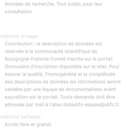
données de recherche. Tout public pour leur
consultation
nditions d'usage :
Contribution : la description de données est
réservée à la communauté scientifique de
Bourgogne-Franche-Comté inscrite sur le portail
(formulaire d'inscription disponible sur le site). Pour
assurer la qualité, l'homogénéité et la complétude
des descriptions de données les informations seront
validées par une équipe de documentalistes avant
exposition sur le portail. Toute demande doit être
adressée par mail à l'alias dataubfc-equipe@ubfc.fr.
nditions tarifaires :
Accès libre et gratuit