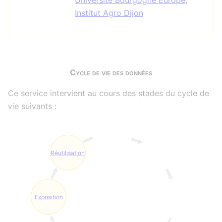
Université Bourgogne Europe
,
Institut Agro Dijon
Cycle de vie des données
Ce service intervient au cours des stades du cycle de
vie suivants :
Réutilisation
Exposition