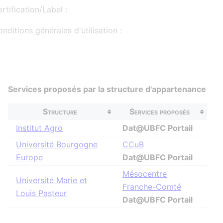
rtification/Label :
nditions générales d'utilisation :
Services proposés par la structure d'appartenance
Structure
Services proposés
Institut Agro
Dat@UBFC Portail
Université Bourgogne
CCuB
Europe
Dat@UBFC Portail
Mésocentre
Université Marie et
Franche-Comté
Louis Pasteur
Dat@UBFC Portail