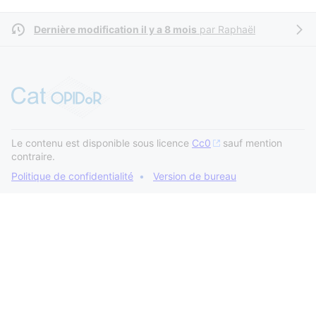
Dernière modification il y a 8 mois
par
Raphaël
Le contenu est disponible sous licence
Cc0
sauf mention
contraire.
Politique de confidentialité
Version de bureau