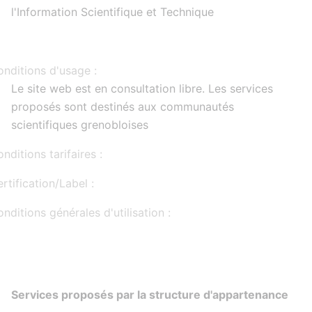
l'Information Scientifique et Technique
nditions d'usage :
Le site web est en consultation libre. Les services
proposés sont destinés aux communautés
scientifiques grenobloises
nditions tarifaires :
rtification/Label :
nditions générales d'utilisation :
Services proposés par la structure d'appartenance