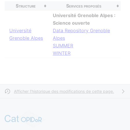
Structure
Services proposés
Université Grenoble Alpes :
Science ouverte
Université
Data Repository Grenoble
Grenoble Alpes
Alpes
SUMMER
WINTER
Afficher l’historique des modifications de cette page.