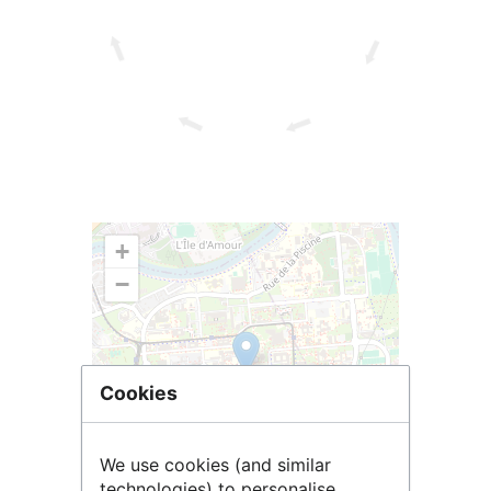
+
−
Cookies
We use cookies (and similar
technologies) to personalise