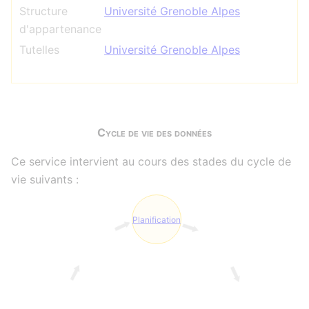
Structure
Université Grenoble Alpes
d'appartenance
Tutelles
Université Grenoble Alpes
Cycle de vie des données
Ce service intervient au cours des stades du cycle de
vie suivants :
Planification