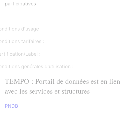
participatives
nditions d'usage :
nditions tarifaires :
rtification/Label :
nditions générales d'utilisation :
TEMPO : Portail de données est en lien
avec les services et structures
PNDB