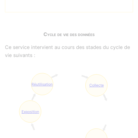
Cycle de vie des données
Ce service intervient au cours des stades du cycle de
vie suivants :
Réutilisation
Collecte
Exposition