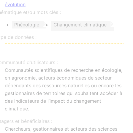
évolution
ématique et/ou mots clés :
Phénologie
Changement climatique
ype de données :
mmunauté d'utilisateurs :
Comunautés scientifiques de recherche en écologie,
en agronomie, acteurs économiques de secteur
dépendants des ressources naturelles ou encore les
gestionnaires de territoires qui souhaitent accéder à
des indicateurs de l’impact du changement
climatique.
agers et bénéficiaires :
Chercheurs, gestionnaires et acteurs des sciences