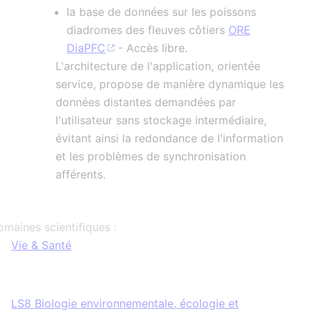
la base de données sur les poissons
diadromes des fleuves côtiers
ORE
DiaPFC
- Accès libre.
L'architecture de l'application, orientée
service, propose de manière dynamique les
données distantes demandées par
l'utilisateur sans stockage intermédiaire,
évitant ainsi la redondance de l'information
et les problèmes de synchronisation
afférents.
maines scientifiques :
Vie & Santé
LS8 Biologie environnementale, écologie et