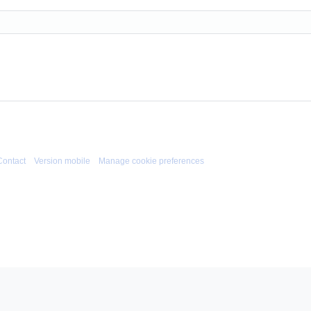
Contact
Version mobile
Manage cookie preferences