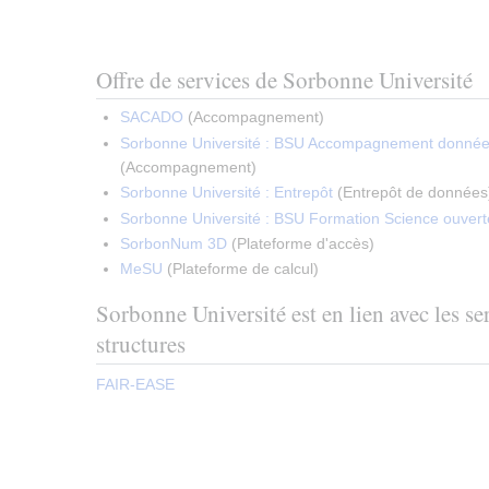
Offre de services de Sorbonne Université
SACADO
(
Accompagnement
)
Sorbonne Université : BSU Accompagnement donnée
(
Accompagnement
)
Sorbonne Université : Entrepôt
(
Entrepôt de données
Sorbonne Université : BSU Formation Science ouvert
SorbonNum 3D
(
Plateforme d'accès
)
MeSU
(
Plateforme de calcul
)
Sorbonne Université est en lien avec les ser
structures
FAIR-EASE