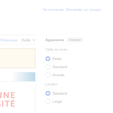
Se connecter
Demander un compte
Apparence
masquer
 l’historique
Outils
Taille du texte
Petite
Standard
Grande
Largeur
Standard
Large