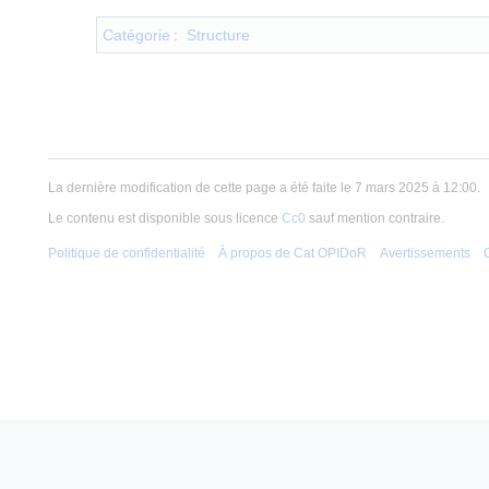
Catégorie
:
Structure
La dernière modification de cette page a été faite le 7 mars 2025 à 12:00.
Le contenu est disponible sous licence
Cc0
sauf mention contraire.
Politique de confidentialité
À propos de Cat OPIDoR
Avertissements